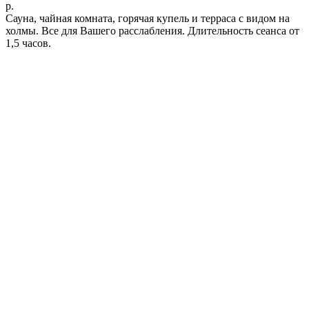
р.
Сауна, чайная комната, горячая купель и терраса с видом на
холмы. Все для Вашего расслабления. Длительность сеанса от
1,5 часов.