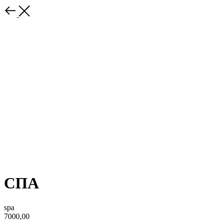
СПА
spa
7000,00